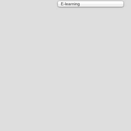
E-learning