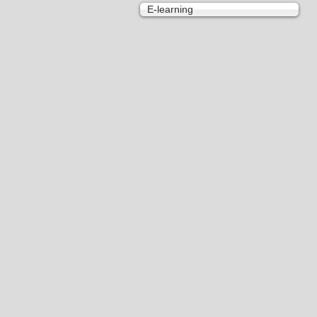
E-learning