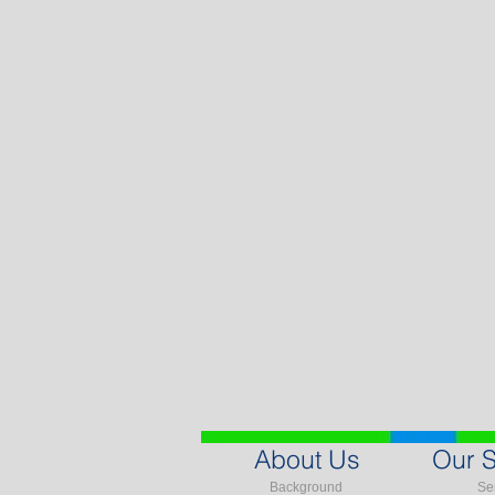
About Us
Our S
Background
Se