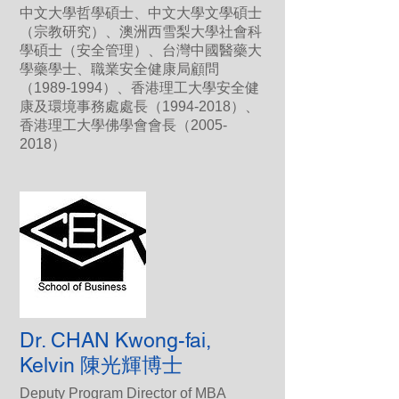
中文大學哲學碩士、中文大學文學碩士
（宗教研究）、澳洲西雪梨大學社會科
學碩士（安全管理）、台灣中國醫藥大
學藥學士、職業安全健康局顧問
（1989-1994）、香港理工大學安全健
康及環境事務處處長（1994-2018）、
香港理工大學佛學會會長（2005-
2018）
Dr. CHAN Kwong-fai,
Kelvin 陳光輝博士
Deputy Program Director of MBA