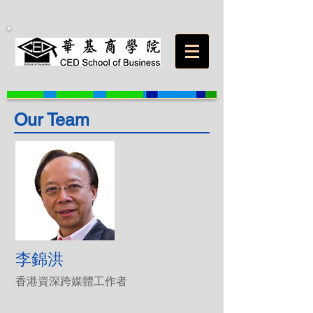
Our Team
李錦洪
香港資深跨媒體工作者