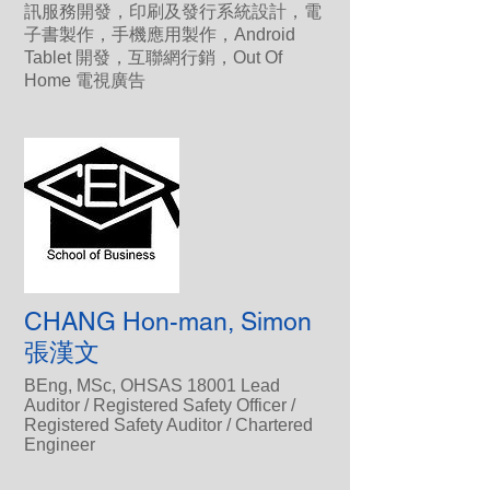
訊服務開發，印刷及發行系統設計，電
子書製作，手機應用製作，Android
Tablet 開發，互聯網行銷，Out Of
Home 電視廣告
CHANG Hon-man, Simon
張漢文
BEng, MSc, OHSAS 18001 Lead
Auditor / Registered Safety Officer /
Registered Safety Auditor / Chartered
Engineer