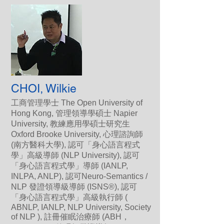
CHOI, Wilkie
工商管理學士 The Open University of
Hong Kong, 管理領導學碩士 Napier
University, 教練應用學碩士研究生
Oxford Brooke University, 心理諮詢師
(南方醫科大學), 認可「身心語言程式
學」高級導師 (NLP University), 認可
「身心語言程式學」導師 (IANLP,
INLPA, ANLP), 認可Neuro-Semantics /
NLP 發證領導級導師 (ISNS®), 認可
「身心語言程式學」高級執行師 (
ABNLP, IANLP, NLP University, Society
of NLP ), 註冊催眠治療師 (ABH，