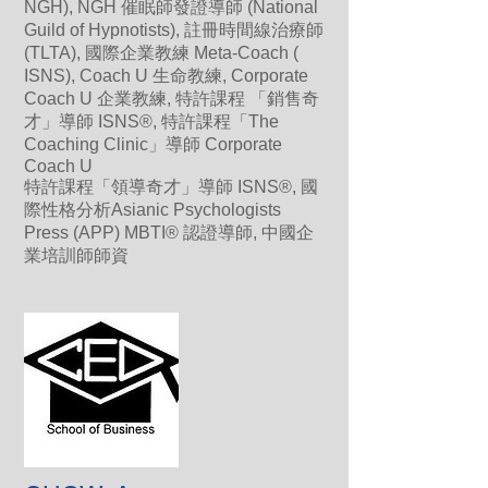
NGH), NGH 催眠師發證導師 (National
Guild of Hypnotists), 註冊時間線治療師
(TLTA), 國際企業教練 Meta-Coach (
ISNS), Coach U 生命教練, Corporate
Coach U 企業教練, 特許課程 「銷售奇
才」導師 ISNS®, 特許課程「The
Coaching Clinic」導師 Corporate
Coach U
特許課程「領導奇才」導師 ISNS®, 國
際性格分析Asianic Psychologists
Press (APP) MBTI® 認證導師, 中國企
業培訓師師資