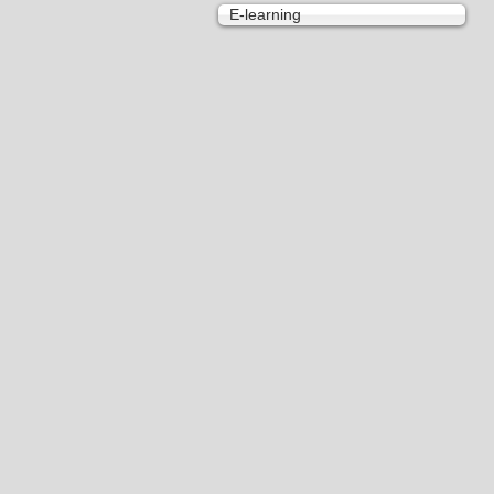
E-learning