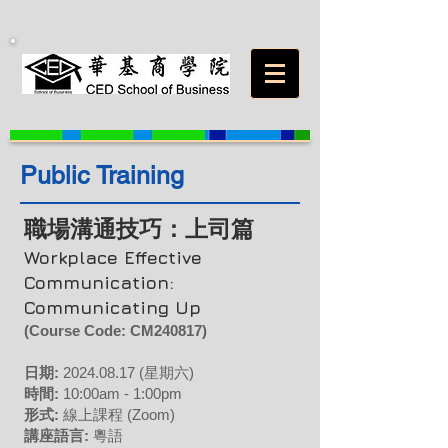
Public Training
職場溝通技巧：上司篇
Workplace Effective
Communication:
Communicating Up
(Course Code: CM240817
)
日期:
2024
.08.17 (星期六)
時間:
10:00am - 1:00pm
形式:
線上課程 (Zoom)
講座語言:
粵語