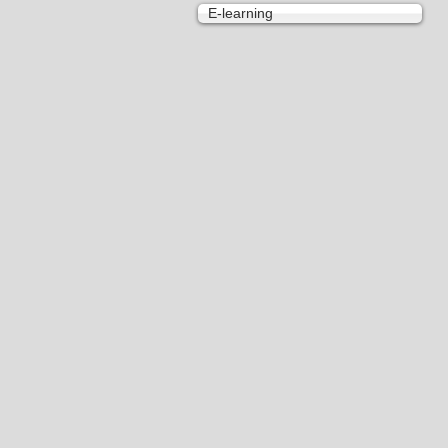
E-learning