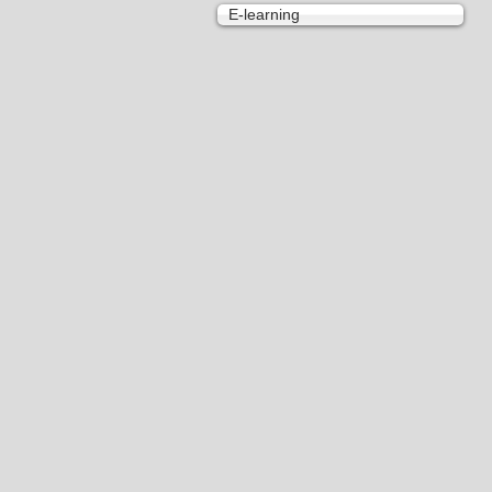
E-learning