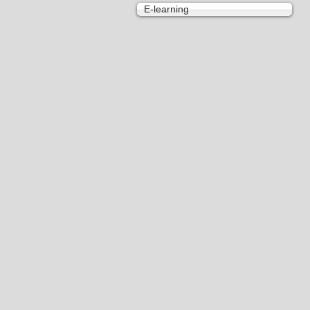
E-learning