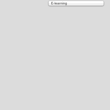
E-learning