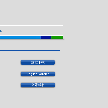
Us
課程下載
English Version
立即報名