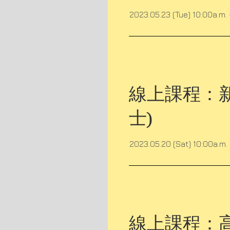
2023.05.23 (Tue) 10:00a.m. 
線上課程：新
士)
2023.05.20 (Sat) 10:00a.m. 
線上課程：