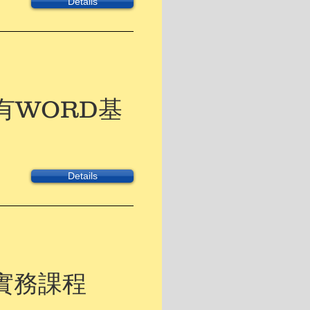
Details
有WORD基
Details
實務課程