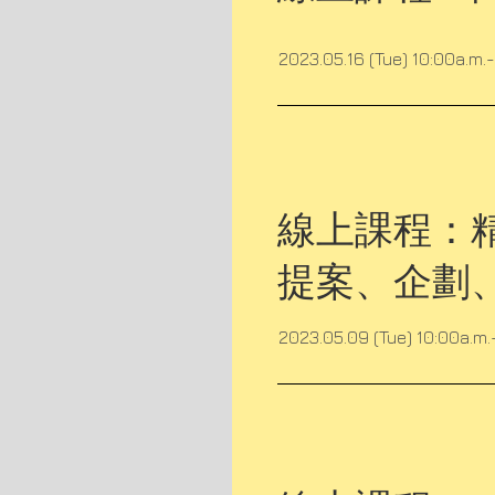
2023.05.16 (Tue) 10:00a.m.
線上課程：
提案、企劃
2023.05.09 (Tue) 10:00a.m.