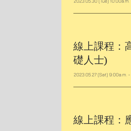
2023.05.30 (Tue) 10:00a.m. 
線上課程：高
礎人士)
2023.05.27 (Sat) 9:00a.m. -
線上課程：