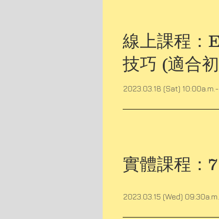
線上課程：EXC
技巧 (適合
2023.03.18 (Sat) 10:00a.m.-
實體課程：7
2023.03.15 (Wed) 09:30a.m.