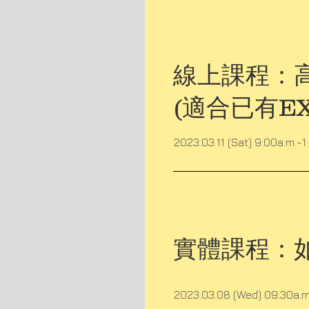
線上課程：高
(適合已有E
2023.03.11 (Sat) 9:00a.m.-1
實體課程：
2023.03.08 (Wed) 09:30a.m