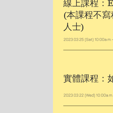
線上課程：EX
(本課程不寫程
人士)
2023.03.25 (Sat) 10:00a.m.
實體課程：
2023.03.22 (Wed) 10:00a.m.