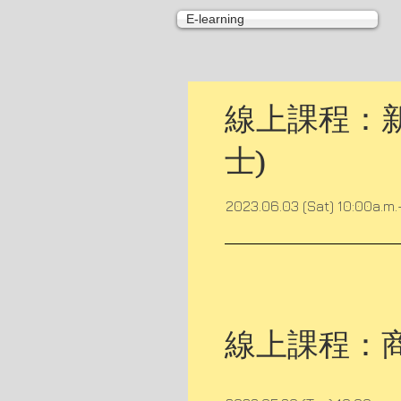
E-learning
線上課程：新
士)
2023.06.03 (Sat) 10:00a.m.
線上課程：